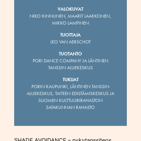
VALOKUVAT
NIKO KINNUNEN, MAARIT LAAKKONEN,
MIKKO LAMPINEN
TUOTTAJA
LEO VAN AERSCHOT
TUOTANTO
PORI DANCE COMPANY JA LÄNTINEN
TANSSIN ALUEKESKUS
TUKIJAT
PORIN KAUPUNKI, LÄNTINEN TANSSIN
ALUEKESKUS, TAITEEN EDISTÄMISKESKUS JA
SUOMEN KULTTUURIRAHASTON
SATAKUNNAN RAHASTO
SHADE AVOIDANCE – nykytanssiteos