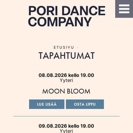
ETUSIVU
>
TAPAHTUMAT
08.08.2026 kello 19.00
Yyteri
MOON BLOOM
LUE LISÄÄ
OSTA LIPPU
09.08.2026 kello 19.00
Yyteri