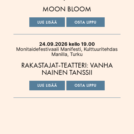
MOON BLOOM
LUE LISÄÄ
OSTA LIPPU
24.09.2026 kello 19.00
Monitaidefestivaali Manifesti, Kulttuuritehdas
Manilla, Turku
RAKASTAJAT-TEATTERI: VANHA
NAINEN TANSSII
LUE LISÄÄ
OSTA LIPPU