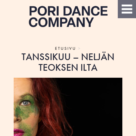
ETUSIVU
>
TANSSIKUU – NELJÄN
TEOKSEN ILTA