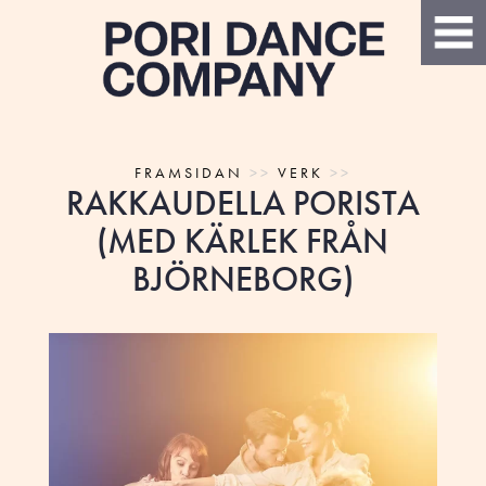
FRAMSIDAN
>>
VERK
>>
RAKKAUDELLA PORISTA
(MED KÄRLEK FRÅN
BJÖRNEBORG)