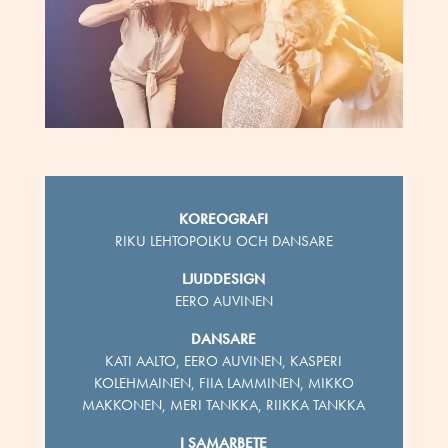
KOREOGRAFI
RIKU LEHTOPOLKU OCH DANSARE
LJUDDESIGN
EERO AUVINEN
DANSARE
KATI AALTO, EERO AUVINEN, KASPERI
KOLEHMAINEN, FIIA LAMMINEN, MIKKO
MAKKONEN, MERI TANKKA, RIIKKA TANKKA
I SAMARBETE