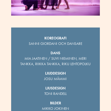
KOREOGRAFI
SANNI GIORDANI OCH DANSARE
DANS
MIA JAATINEN / SUVI NIEMINEN, MERI
TANKKA, RIIKKA TANKKA, RIKU LEHTOPOLKU
LJUDDESIGN
JOSU MÄMMI
LJUSDESIGN
TONI RANDELL
BILDER
MIKKO JOKINEN