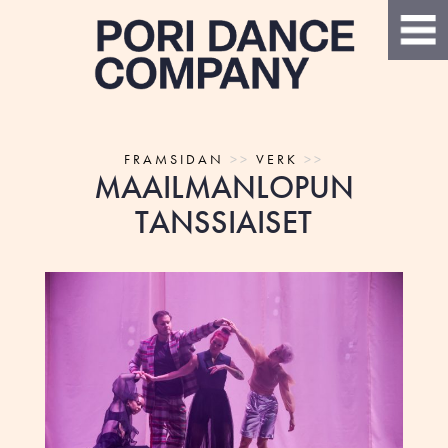
FRAMSIDAN
>>
VERK
>>
MAAILMANLOPUN
TANSSIAISET