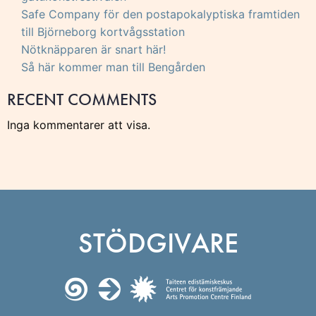
Safe Company för den postapokalyptiska framtiden
till Björneborg kortvågsstation
Nötknäpparen är snart här!
Så här kommer man till Bengården
RECENT COMMENTS
Inga kommentarer att visa.
STÖDGIVARE