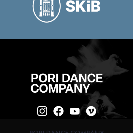
PORI DANCE COMPANY